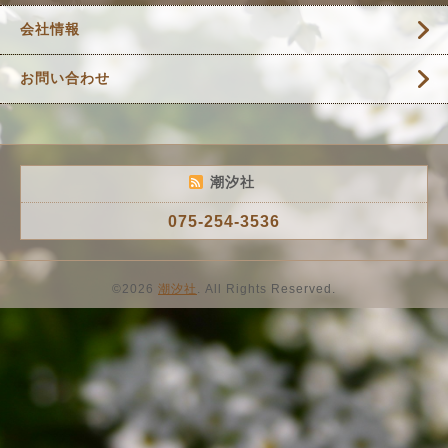
会社情報
お問い合わせ
潮汐社
075-254-3536
©2026
潮汐社
. All Rights Reserved.